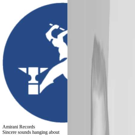
Amirani Records
Sincere sounds hanging about